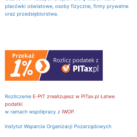
placówki oświatowe, osoby fizyczne, firmy prywatne
oraz przedsiębiorstwa.
Rozliczenie
E-PIT zrealizujesz w PITax.pl Łatwe
podatki
w ramach współpracy z
IWOP
.
Instytut Wsparcia Organizacji Pozarządowych